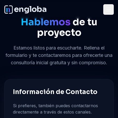
engloba
Abri
Hablemos
de tu
proyecto
Estamos listos para escucharte. Rellena el
formulario y te contactaremos para ofrecerte una
consultoría inicial gratuita y sin compromiso.
Información de Contacto
Si prefieres, también puedes contactarnos
directamente a través de estos canales.