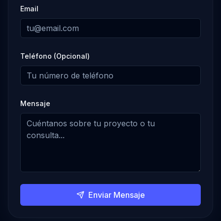
Email
Teléfono (Opcional)
Mensaje
Enviar Mensaje