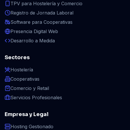
TPV para Hostelería y Comercio
Registro de Jornada Laboral
Software para Cooperativas
Presencia Digital Web
Desarrollo a Medida
Sectores
Hostelería
Cooperativas
Comercio y Retail
Servicios Profesionales
Empresa y Legal
Hosting Gestionado