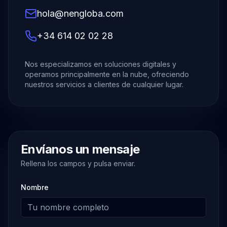
hola@nengloba.com
+34 614 02 02 28
Nos especializamos en soluciones digitales y
operamos principalmente en la nube, ofreciendo
nuestros servicios a clientes de cualquier lugar.
Envíanos un mensaje
Rellena los campos y pulsa enviar.
Nombre